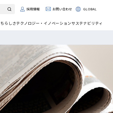
お問い合わせ
GLOBAL
採用情報
たちらしさ
テクノロジー・イノベーション
サステナビリティ