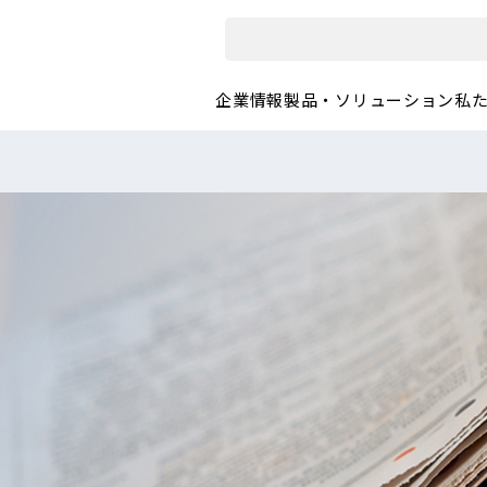
企業情報
製品・ソリューション
私