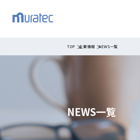
TOP
企業情報
NEWS一覧
NEWS一覧