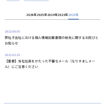
2026年
2025年
2024年
2023年
2022年
2022.08.05
弊社子会社における個人情報記載書類の紛失に関するお詫びと
お知らせ
2022.02.25
【重要】当社社員をかたった不審なメール（なりすましメー
ル）にご注意ください