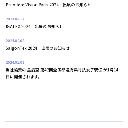
Première Vision Paris 2024 出展のお知らせ
2024.04.17
IGATEX 2024 出展のお知らせ
2024.04.08
SaigonTex 2024 出展のお知らせ
2024.01.01
当社協賛の 皇后盃 第42回全国都道府県対抗女子駅伝 が1月14
日に開催されます。