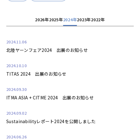
2026年
2025年
2024年
2023年
2022年
2024.11.06
北陸ヤーンフェア2024 出展のお知らせ
2024.10.10
TITAS 2024 出展のお知らせ
2024.09.30
ITMA ASIA + CITME 2024 出展のお知らせ
2024.09.02
Sustainabilityレポート2024を公開しました
2024.06.26