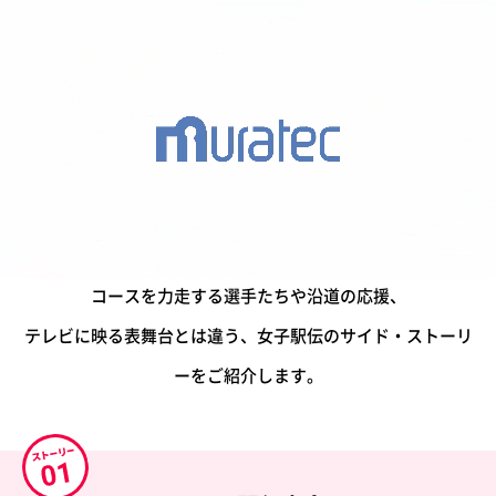
レースだけではない、
大会のサイド・ストーリー
コースを力走する選手たちや沿道の応援、
テレビに映る表舞台とは違う、女子駅伝のサイド・ストーリ
ーをご紹介します。