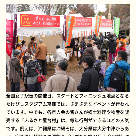
全国女子駅伝の開催日、スタートとフィニッシュ地点となる
たけびしスタジアム京都では、さまざまなイベントが行われ
ています。中でも、各県人会の皆さんが郷土料理や物産を販
売する「ふるさと屋台村」は、毎年行列ができるほどの人気
です。例えば、沖縄県は沖縄そば、大分県は大分中津からあ