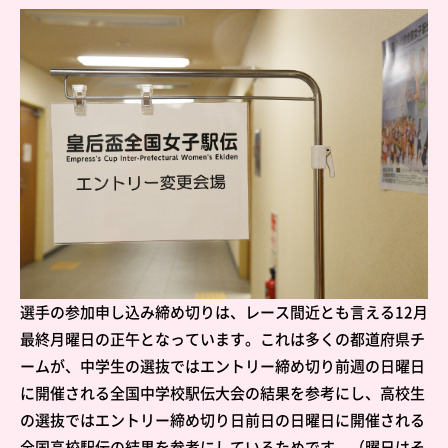
選手の参加申し込み締め切りは、レース間近とも言える12月
最終月曜日の正午となっています。これは多くの都道府県チ
ームが、中学生の選抜ではエントリー締め切り前週の日曜日
に開催される全国中学校駅伝大会の結果を参考にし、高校生
の選抜ではエントリー締め切り日前日の日曜日に開催される
全国高校駅伝の結果を参考にしているためです。（曜日はそ