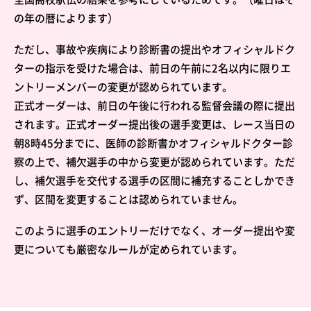
の年の暦によります）
ただし、事故や疾病により診断書の提出やオフィシャルドク
ターの指示を受けた場合は、前日の午前に2名以内に限りエ
ントリーメンバーの変更が認められています。
正式オーダーは、前日の午後に行われる監督会議の際に提出
されます。正式オーダー提出後の選手変更は、レース当日の
朝8時45分までに、医師の診断書かオフィシャルドクター診
察の上で、補欠選手の中から変更が認められています。ただ
し、補欠選手を交代する選手の区間に補充することしかでき
ず、区間を変更することは認められていません。
このように選手のエントリーだけでなく、オーダー提出や変
更についても厳密なルールが定められています。