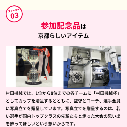
参加記念品
は
京都らしいアイテム
村田機械では、1位から8位までの各チームに「村田機械杯」
としてカップを贈呈するとともに、監督とコーチ、選手全員
に写真立てを贈呈しています。写真立てを贈呈するのは、若
い選手が国内トップクラスの先輩たちと走った大会の思い出
を飾ってほしいという想いからです。