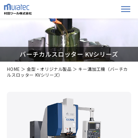
バーチカルスロッター KVシリーズ
HOME
＞
金型・オリジナル製品
＞ キー溝加工機（バーチカ
ルスロッター KVシリーズ）