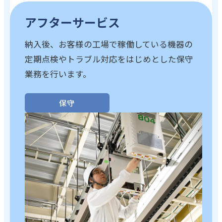
アフターサービス
納入後、お客様の工場で稼働している機器の
定期点検やトラブル対応をはじめとした保守
業務を行います。
保守