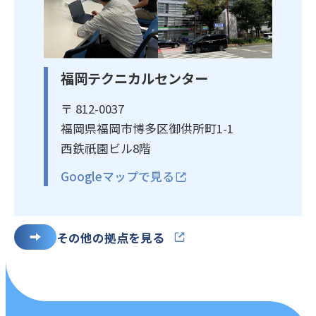
福岡テクニカルセンター
〒 812-0037
福岡県福岡市博多区御供所町1-1
西鉄祇園ビル8階
Googleマップで見る
その他の拠点を見る