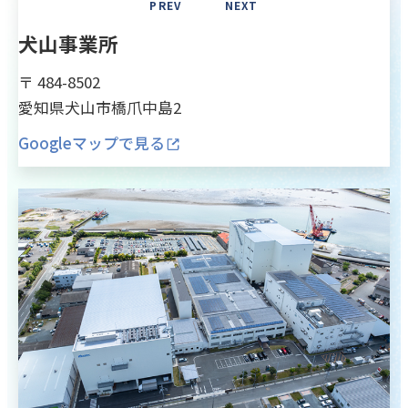
PREV
NEXT
犬山事業所
〒 484-8502
愛知県犬山市橋爪中島2
Googleマップで見る