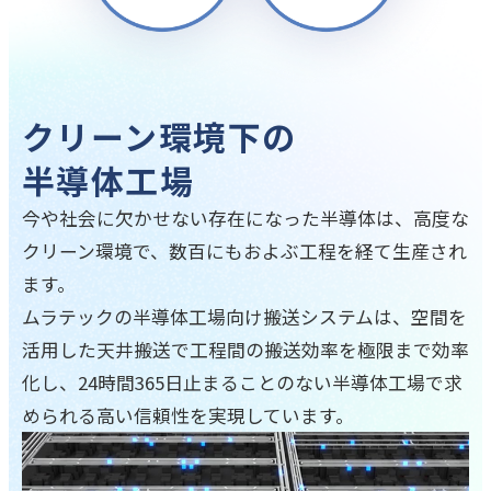
クリーン環境下の
半導体工場
今や社会に欠かせない存在になった半導体は、高度な
クリーン環境で、数百にもおよぶ工程を経て生産され
ます。
ムラテックの半導体工場向け搬送システムは、空間を
活用した天井搬送で工程間の搬送効率を極限まで効率
化し、24時間365日止まることのない半導体工場で求
められる高い信頼性を実現しています。