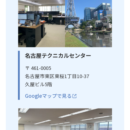
名古屋テクニカルセンター
〒 461-0005
名古屋市東区東桜1丁目10-37
久屋ビル5階
Googleマップで見る