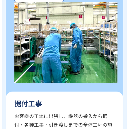
据付工事
お客様の工場に出張し、機器の搬入から据
付・各種工事・引き渡しまでの全体工程の施