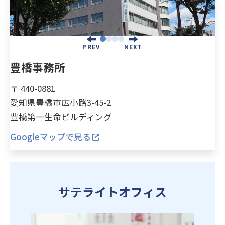
PREV
NEXT
豊橋事務所
〒 440-0881
愛知県豊橋市広小路3-45-2
豊橋第一生命ビルディング
Googleマップで見る
サテライトオフィス