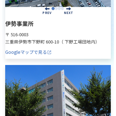
PREV
NEXT
伊勢事業所
〒 516-0003
三重県伊勢市下野町 600-10（ 下野工場団地内）
Googleマップで見る