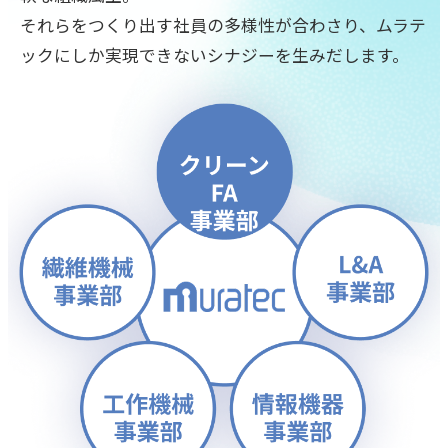
それらをつくり出す社員の多様性が合わさり、ムラテ
ックにしか実現できないシナジーを生みだします。