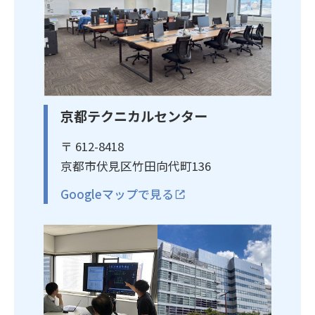
京都テクニカルセンター
〒 612-8418
京都市伏見区竹田向代町136
Googleマップで見る