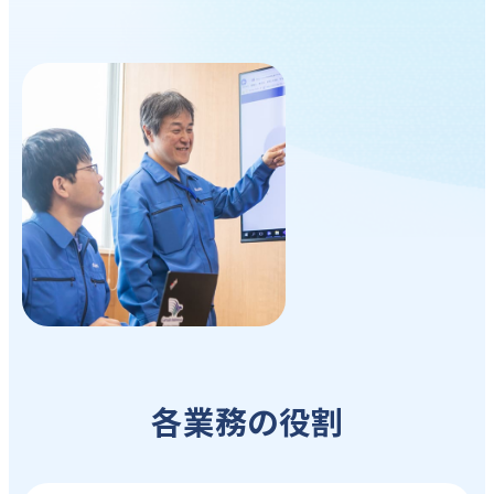
各業務の役割