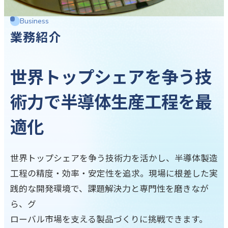
Business
業務紹介
世界トップシェアを争う技
術力で
半導体生産工程を最
適化
世界トップシェアを争う技術力を活かし、半導体製造
工程の精度・効率・安定性を追求。現場に根差した実
践的な開発環境で、課題解決力と専門性を磨きなが
ら、グ
ローバル市場を支える製品づくりに挑戦できます。