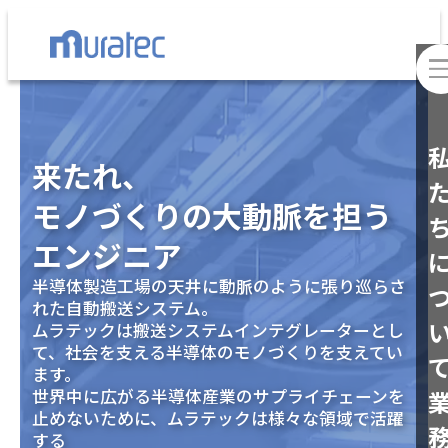
来たれ、
モノづくりの大動脈を担う
エンジニア
半導体製造工場の天井に動脈のように張り巡らさ
れた自動搬送システム。
ムラテックは搬送システムインテグレーターとし
て、社会を支える半導体のモノづくりを支えてい
ます。
世界中に広がる半導体産業のサプライチェーンを
止めないために、ムラテックは様々な領域で活躍
する