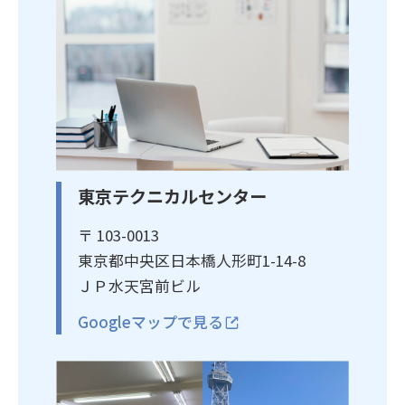
東京テクニカルセンター
〒 103-0013
東京都中央区日本橋人形町1-14-8
ＪＰ水天宮前ビル
Googleマップで見る