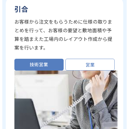
引合
お客様から注文をもらうために仕様の取りま
とめを行って、お客様の要望と敷地面積や予
算を踏まえた工場内のレイアウト作成から提
案を行います。
技術営業
営業