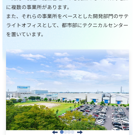
に複数の事業所があります。
また、それらの事業所をベースとした開発部門のサテ
ライトオフィスとして、都市部にテクニカルセンター
を置いています。