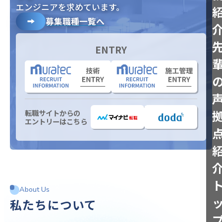
エンジニアを求めています。
募集職種一覧へ
ENTRY
転職サイトからの
エントリーはこちら
About Us
私たちについて