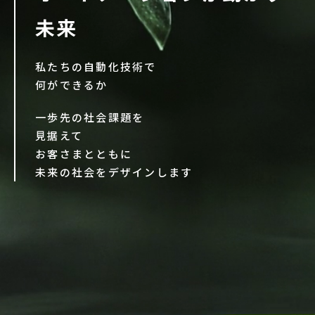
未来
私たちの自動化技術で
何ができるか
一歩先の社会課題を
見据えて
お客さまとともに
未来の社会をデザインします