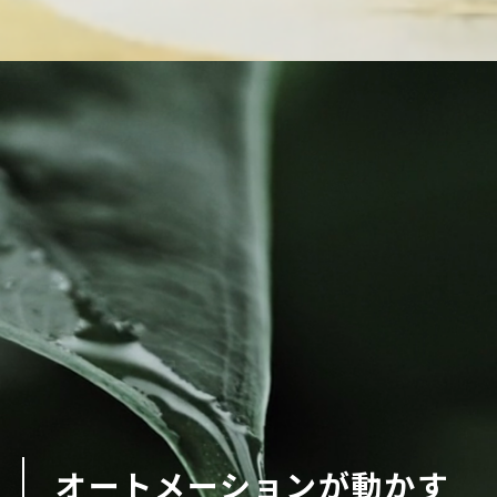
オートメーションが動かす