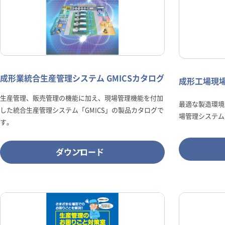
成形業統合生産管理システム GMICSカタログ
成形工場現場
生産管理、販売管理の機能に加え、現場管理機能を付加
最適な製造環境
した統合生産管理システム「GMICS」の製品カタログで
場管理システム
す。
ダウンロード