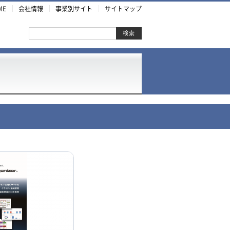
ME
会社情報
事業別サイト
サイトマップ
検索