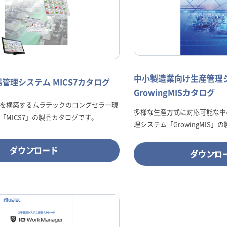
中小製造業向け生産管理
管理システム MICS7カタログ
GrowingMISカタログ
を構築するムラテックのロングセラー現
多様な生産方式に対応可能な中
「MICS7」の製品カタログです。
理システム「GrowingMIS
ダウンロード
ダウンロ