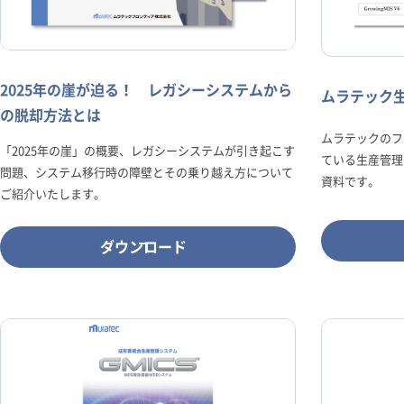
2025年の崖が迫る！ レガシーシステムから
ムラテック
の脱却方法とは
ムラテックのフ
「2025年の崖」の概要、レガシーシステムが引き起こす
ている生産管理
問題、システム移行時の障壁とその乗り越え方について
資料です。
ご紹介いたします。
ダウンロード