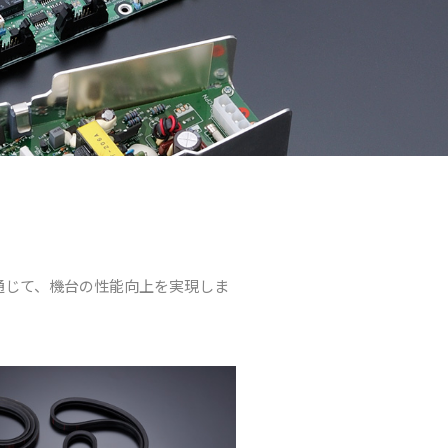
通じて、機台の性能向上を実現しま