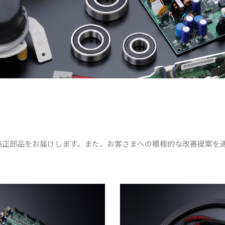
純正部品をお届けします。また、お客さまへの積極的な改善提案を