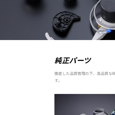
純正パーツ
徹底した品質管理の下、高品質な
す。