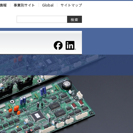
情報
事業別サイト
Global
サイトマップ
検索