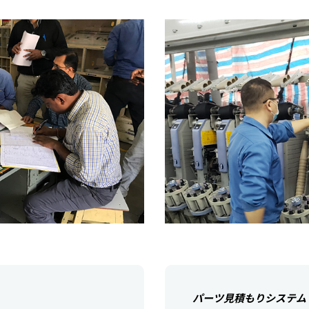
パーツ見積もりシステム