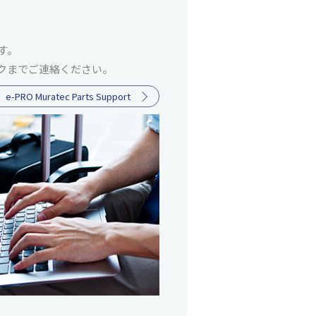
す。
クまでご連絡ください。
e-PRO Muratec Parts Support