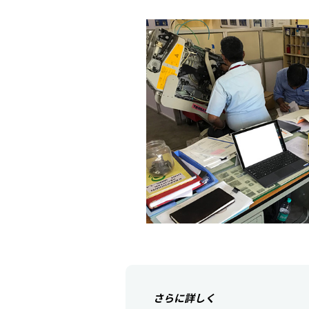
さらに詳しく