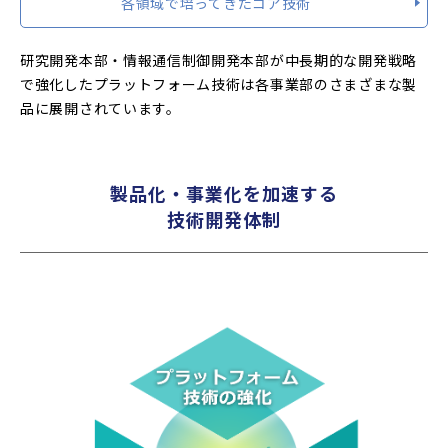
各領域で培ってきたコア技術
研究開発本部・情報通信制御開発本部が中長期的な開発戦略
で強化したプラットフォーム技術は各事業部のさまざまな製
品に展開されています。
製品化・事業化を加速する
技術開発体制