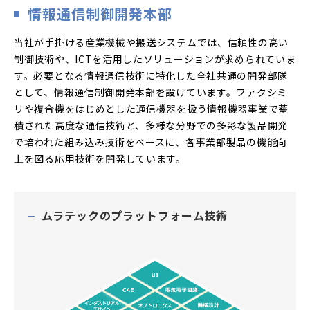
情報通信制御開発本部
当社が手掛ける産業機械や搬送システムでは、信頼性の高い
制御技術や、ICTを活用したソリューションが求められていま
す。必要となる情報通信技術に特化した全社共通の開発部隊
として、情報通信制御開発本部を設けています。ファクシミ
リや複合機をはじめとした通信機器を扱う情報機器事業で蓄
積された高度な通信技術と、多様な分野での多彩な製品開発
で培われた組み込み技術をベースに、各事業部製品の機能向
上を図る応用技術を開発しています。
ムラテックのプラットフォーム技術