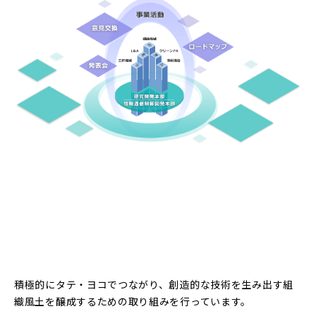
積極的にタテ・ヨコでつながり、創造的な技術を生み出す組
織風土を醸成するための取り組みを行っています。