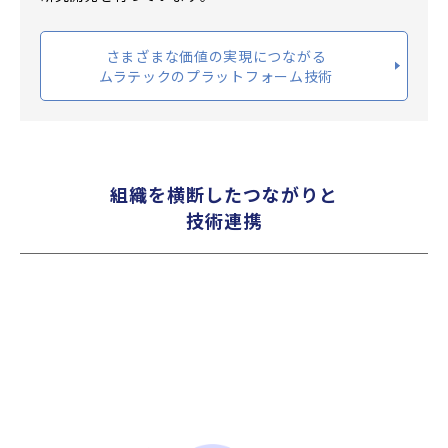
さまざまな価値の実現につながる
ムラテックのプラットフォーム技術
組織を横断したつながりと
技術連携