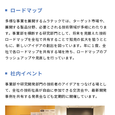
ロードマップ
多様な事業を展開するムラテックでは、ターゲット市場や、
展開する製品分野、必要とされる技術領域が多岐にわたりま
す。事業部を横断する研究部門として、将来を見据えた技術
ロードマップを全社で共有することで知見の拡大を狙うとと
もに、新しいアイデアの創出を図っています。年に１度、全
社で各ロードマップを共有する場を持ち、ロードマップのブ
ラッシュアップや見直しを行っています。
社内イベント
事業部や研究開発部門の技術者のアイデアをつなげる場とし
て、全社の技術社員が自由に参加できる交流会や、最新開発
事例を共有する発表会なども定期的に開催しています。