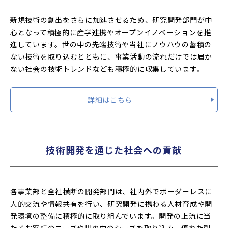
新規技術の創出をさらに加速させるため、研究開発部門が中
心となって積極的に産学連携やオープンイノベーションを推
進しています。世の中の先端技術や当社にノウハウの蓄積の
ない技術を取り込むとともに、事業活動の流れだけでは届か
ない社会の技術トレンドなども積極的に収集しています。
詳細はこちら
技術開発を通じた社会への貢献
各事業部と全社横断の開発部門は、社内外でボーダーレスに
人的交流や情報共有を行い、研究開発に携わる人材育成や開
発環境の整備に積極的に取り組んでいます。開発の上流に当