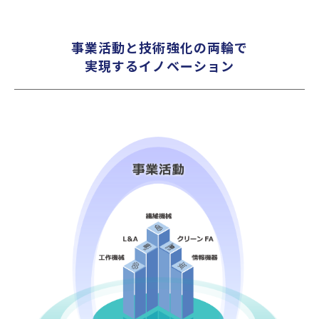
事業活動と技術強化の両輪で
実現するイノベーション