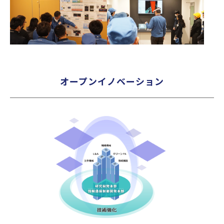
オープンイノベーション