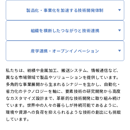
製品化・事業化を加速する技術開発体制
組織を横断したつながりと技術連携
産学連携・オープンイノベーション
私たちは、紡績や金属加工、搬送システム、情報通信など、
異なる市場領域で製品やソリューションを提供しています。
多角的な事業展開から生まれるシナジーを生かし、自動化・
省力化のテクノロジーを軸に、要素技術の研究開発から高度
なカスタマイズ設計まで、革新的な技術開発に取り組み続け
ています。世界中の人々の暮らしが持続可能であるように、
環境や資源への負荷を抑えられるような技術の創出にも挑戦
しています。