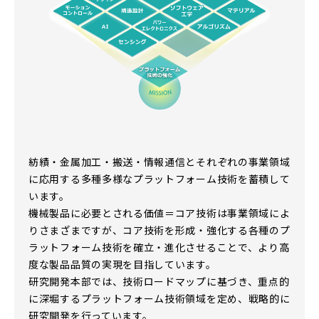
紡績・金属加工・搬送・情報通信とそれぞれの事業領域
に応用する多種多様なプラットフォーム技術を蓄積して
います。
機械製品に必要とされる価値＝コア技術は事業領域によ
りさまざまですが、コア技術を形成・強化する各種のプ
ラットフォーム技術を確立・進化させることで、より高
度な製品品質の実現を目指しています。
研究開発本部では、技術ロードマップに基づき、重点的
に深堀するプラットフォーム技術領域を定め、戦略的に
研究開発を行っています。