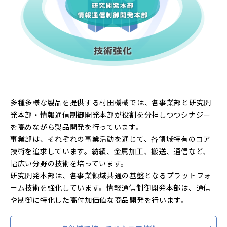
多種多様な製品を提供する村田機械では、各事業部と研究開
発本部・情報通信制御開発本部が役割を分担しつつシナジー
を高めながら製品開発を行っています。
事業部は、それぞれの事業活動を通じて、各領域特有のコア
技術を追求しています。紡績、金属加工、搬送、通信など、
幅広い分野の技術を培っています。
研究開発本部は、各事業領域共通の基盤となるプラットフォ
ーム技術を強化しています。情報通信制御開発本部は、通信
や制御に特化した高付加価値な商品開発を行います。