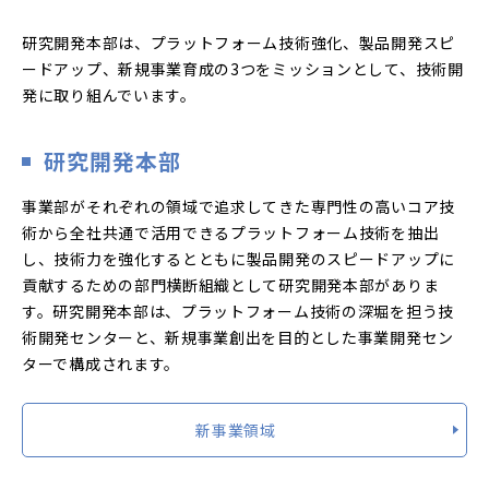
研究開発本部は、プラットフォーム技術強化、製品開発スピ
ードアップ、新規事業育成の3つをミッションとして、技術開
発に取り組んでいます。
研究開発本部
事業部がそれぞれの領域で追求してきた専門性の高いコア技
術から全社共通で活用できるプラットフォーム技術を抽出
し、技術力を強化するとともに製品開発のスピードアップに
貢献するための部門横断組織として研究開発本部がありま
す。研究開発本部は、プラットフォーム技術の深堀を担う技
術開発センターと、新規事業創出を目的とした事業開発セン
ターで構成されます。
新事業領域