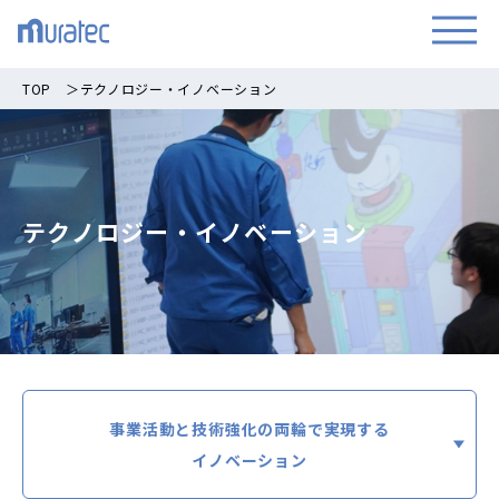
TOP
＞
テクノロジー・イノベーション
テクノロジー・イノベーション
事業活動と技術強化の両輪で実現する
イノベーション