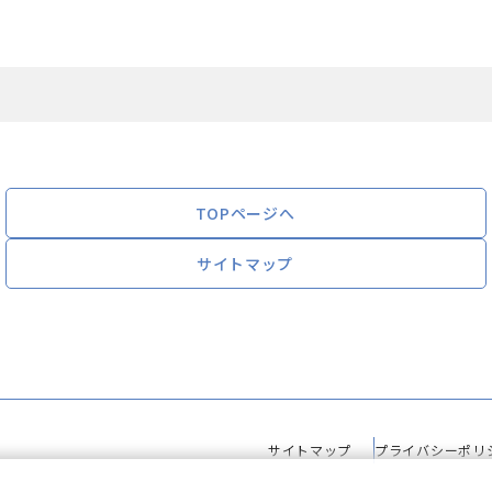
TOPページへ
サイトマップ
サイトマップ
プライバシーポリ