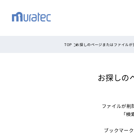
TOP
お探しのページまたはファイルが
お探しの
ファイルが削
「検
ブックマーク