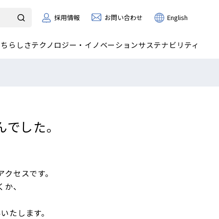
お問い合わせ
採用情報
English
たちらしさ
テクノロジー・イノベーション
サステナビリティ
んでした。
アクセスです。
くか、
いいたします。