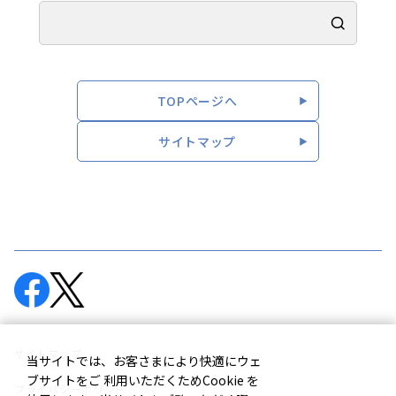
TOPページへ
サイトマップ
サイトマップ
当サイトでは、お客さまにより快適にウェ
ブサイトをご 利用いただくためCookie を
プライバシーポリシー