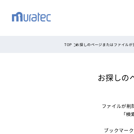
TOP
お探しのページまたはファイルが
お探しの
ファイルが削
「検
ブックマーク