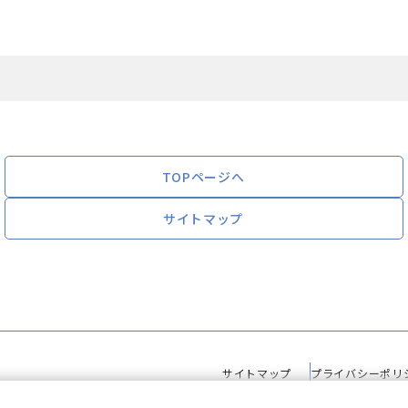
TOPページへ
サイトマップ
サイトマップ
プライバシーポリ