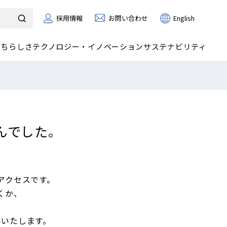
お問い合わせ
採用情報
English
たちらしさ
テクノロジー・イノベーション
サステナビリティ
んでした。
アクセスです。
くか、
いいたします。