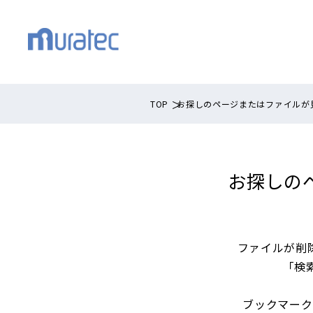
TOP
お探しのページまたはファイルが
お探しの
ファイルが削
「検
ブックマーク