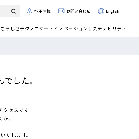
お問い合わせ
採用情報
English
たちらしさ
テクノロジー・イノベーション
サステナビリティ
んでした。
アクセスです。
くか、
いいたします。