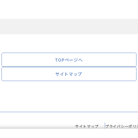
TOPページへ
サイトマップ
サイトマップ
プライバシーポリ