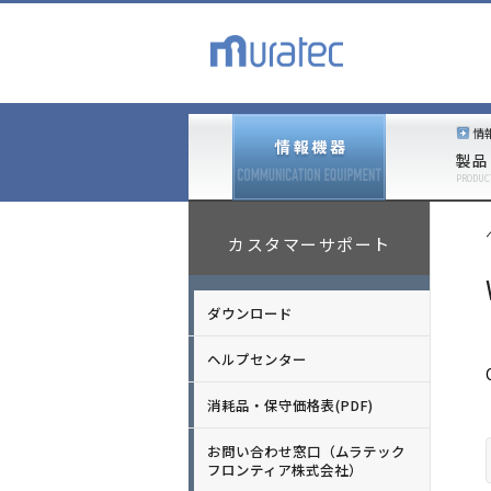
情
製品
PRODUC
カスタマーサポート
ダウンロード
ヘルプセンター
消耗品・保守価格表(PDF)
お問い合わせ窓口（ムラテック
フロンティア株式会社）