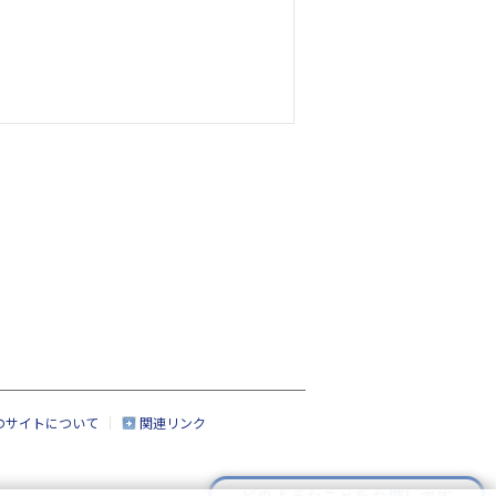
のサイトについて
関連リンク