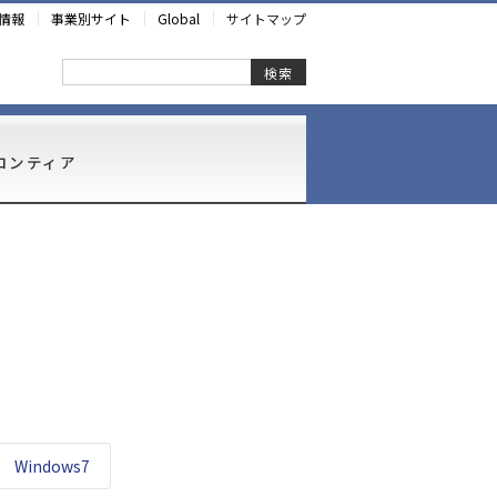
情報
事業別サイト
Global
サイトマップ
検索
ロンティア
Windows7