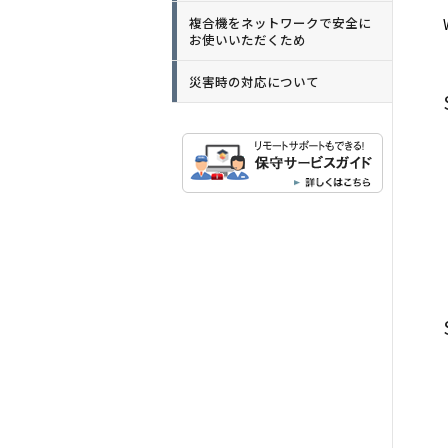
複合機をネットワークで安全に
お使いいただくため
災害時の対応について