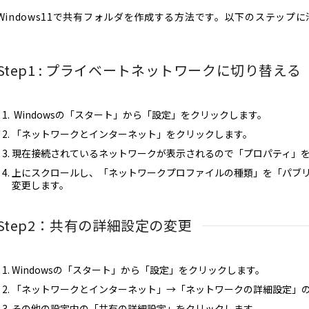
Windows11で共有フォルダを作成する方法です。以下のステップ
Step1 : プライベートネットワークに切り替える
Windowsの「スタート」から「設定」をクリックします。
「ネットワークとインターネット」をクリックします。
現在接続されているネットワークが表示されるので「プロパティ」
上にスクロールし、「ネットワークプロファイルの種類」を「パブ
変更します。
Step2：共有の詳細設定の変更
Windowsの「スタート」から「設定」をクリックします。
「ネットワークとインターネット」→「ネットワークの詳細設定」
その他の設定内の「共有の詳細設定」をクリックします。