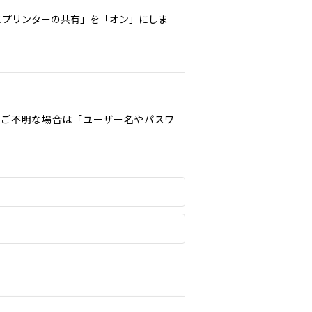
とプリンターの共有」を「オン」にしま
。ご不明な場合は「ユーザー名やパスワ