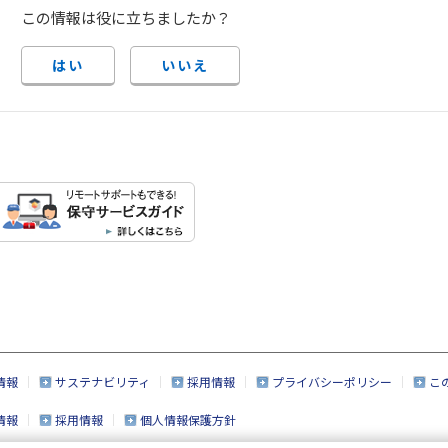
この情報は役に立ちましたか？
はい
いいえ
情報
サステナビリティ
採用情報
プライバシーポリシー
こ
情報
採用情報
個人情報保護方針