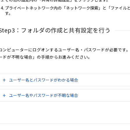
プライベートネットワーク内の「ネットワーク探索」と「ファイル
す。
Step3：フォルダの作成と共有設定を行う
コンピューターにログオンするユーザー名・パスワードが必要です
ードが不明な場合」の手順からお進みください。
ユーザー名とパスワードがわかる場合
ユーザー名やパスワードが不明な場合