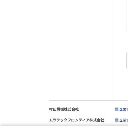
村田機械株式会社
企業
ムラテックフロンティア株式会社
企業