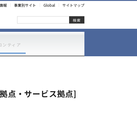
情報
事業別サイト
Global
サイトマップ
検索
ロンティア
拠点・サービス拠点]