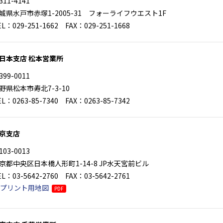
311-4141
城県水戸市赤塚1-2005-31 フォーライフウエスト1F
EL：029-251-1662 FAX：029-251-1668
日本支店 松本営業所
399-0011
野県松本市寿北7-3-10
EL：0263-85-7340 FAX：0263-85-7342
京支店
103-0013
京都中央区日本橋人形町1-14-8 JP水天宮前ビル
EL：03-5642-2760 FAX：03-5642-2761
プリント用地図
PDF