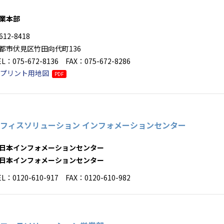
業本部
612-8418
都市伏見区竹田向代町136
EL：075-672-8136 FAX：075-672-8286
プリント用地図
PDF
フィスソリューション インフォメーションセンター
日本インフォメーションセンター
日本インフォメーションセンター
EL：0120-610-917 FAX：0120-610-982