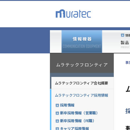
情
製品
PRODUC
事
ムラテックフロンティア
ムラテックフロンティア会社概要
ムラテックフロンティア採用情報
採用情報
新卒採用情報（営業職）
新卒採用情報（FE職）
事
キャリア採用情報