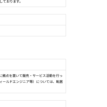
しております。
に拠点を置いて販売・サービス活動を行っ
ィールドエンジニア等）については、転居