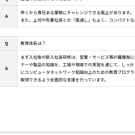
早くから責任ある業務にチャレンジできる風土があります。
A
また、上司や先輩社員との「風通し」もよく、コンパクトな
Q
教育体系は？
まず入社後の新入社員研修は、営業・サービス等の職種毎に
ナーや製品の知識を、工場や現場での実習を通じて、しっか
A
にコンピュータネットワーク知識向上のための教育プログラ
取得できるよう全面的な支援を行っています。