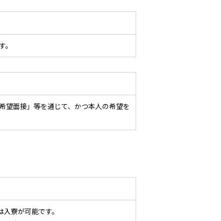
す。
希望面接」等を通じて、かつ本人の希望を
は入寮が可能です。