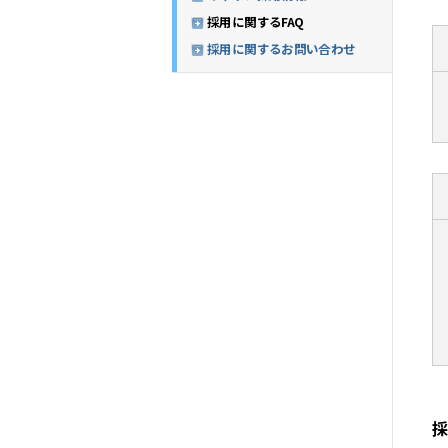
採用に関するFAQ
採用に関するお問い合わせ
採