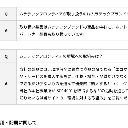
Q
ムラテックフロンティアが取り扱うのはムラテックブランド
取り扱い製品はムラテックブランドの商品を中心に、ネット
A
パートナー製品も取り扱っています。
Q
ムラテックフロンティアの環境への取組みは？
当社の製品には、環境保全に役立つ商品の証である「エコマ
品・サービスを購入する際に、価格・機能・品質だけでなく
A
できるだけ少ないものを選んで優先的に購入するという「グ
当社の本社事業所がISO14001を取得するなどの活動を通
知りたい方は当サイトの「環境に対する取組み」をご覧くだ
用・配属に関して