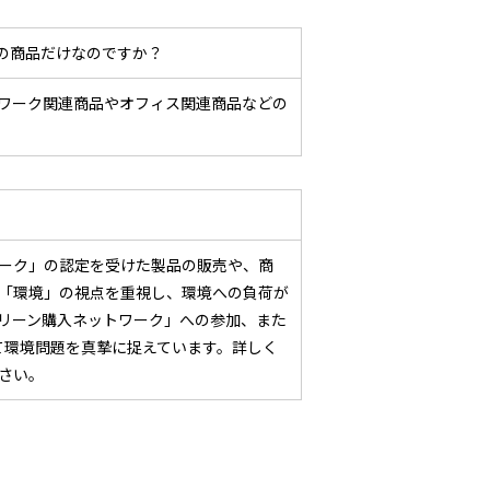
の商品だけなのですか？
ワーク関連商品やオフィス関連商品などの
ーク」の認定を受けた製品の販売や、商
「環境」の視点を重視し、環境への負荷が
リーン購入ネットワーク」への参加、また
じて環境問題を真摯に捉えています。詳しく
さい。