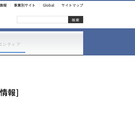
情報
事業別サイト
Global
サイトマップ
検索
ロンティア
情報]