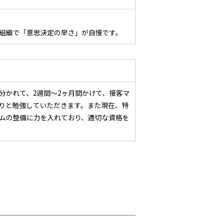
組織で「意思決定の早さ」が自慢です。
分かれて、2週間～2ヶ月間かけて、接客マ
りと勉強していただきます。また現在、特
ムの整備に力を入れており、適切な資格を