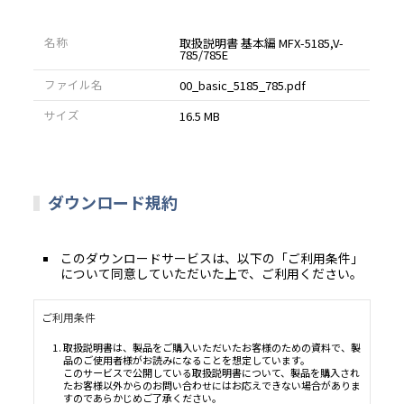
名称
取扱説明書 基本編 MFX-5185,V-
785/785E
ファイル名
00_basic_5185_785.pdf
サイズ
16.5 MB
ダウンロード規約
このダウンロードサービスは、以下の「ご利用条件」
について同意していただいた上で、ご利用ください。