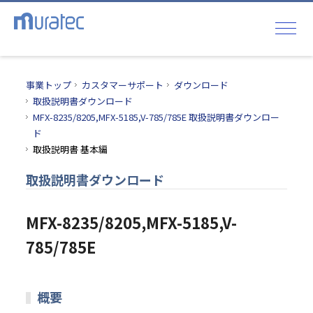
事業トップ
カスタマーサポート
ダウンロード
取扱説明書ダウンロード
MFX-8235/8205,MFX-5185,V-785/785E 取扱説明書ダウンロー
ド
取扱説明書 基本編
取扱説明書ダウンロード
MFX-8235/8205,MFX-5185,V-
785/785E
概要