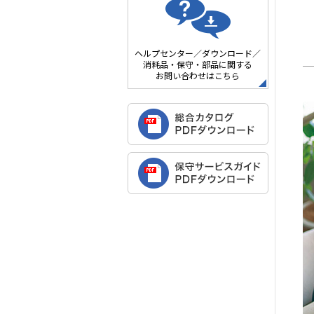
ヘルプセンター／ダウンロード／
消耗品・保守・部品に関する
お問い合わせはこちら