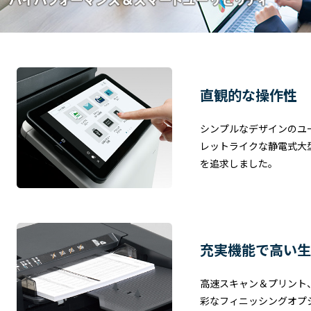
直観的な操作性
シンプルなデザインのユ
レットライクな静電式大
を追求しました。
充実機能で高い生
高速スキャン＆プリント
彩なフィニッシングオプ