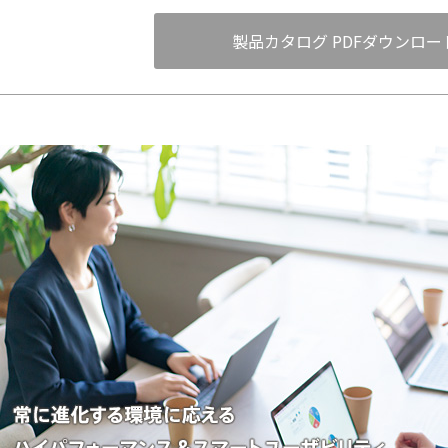
製品カタログ PDFダウンロー