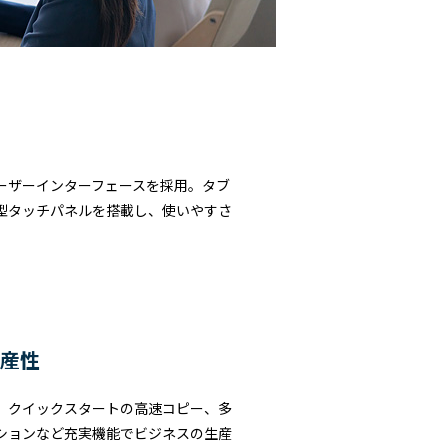
ーザーインターフェースを採用。タブ
型タッチパネルを搭載し、使いやすさ
産性
、クイックスタートの高速コピー、多
ションなど充実機能でビジネスの生産