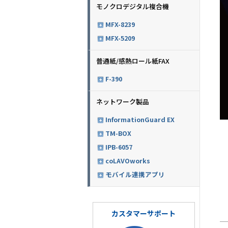
モノクロデジタル複合機
MFX-8239
MFX-5209
普通紙/感熱ロール紙FAX
F-390
ネットワーク製品
InformationGuard EX
TM-BOX
IPB-6057
coLAVOworks
モバイル連携アプリ
カスタマーサポート