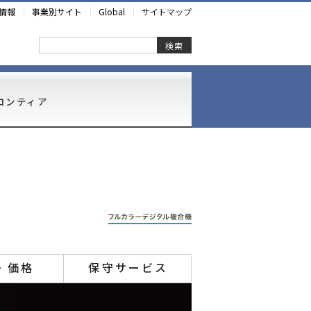
情報
事業別サイト
Global
サイトマップ
検索
ロンティア
・価格
保守サービス