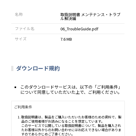
名称
取扱説明書 メンテナンス・トラブ
ル解決編
ファイル名
06_TroubleGuide.pdf
サイズ
7.6 MB
ダウンロード規約
このダウンロードサービスは、以下の「ご利用条件」
について同意していただいた上で、ご利用ください。