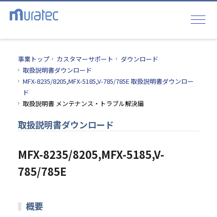
事業トップ
カスタマーサポート
ダウンロード
取扱説明書ダウンロード
MFX-8235/8205,MFX-5185,V-785/785E 取扱説明書ダウンロー
ド
取扱説明書 メンテナンス・トラブル解決編
取扱説明書ダウンロード
MFX-8235/8205,MFX-5185,V-
785/785E
概要