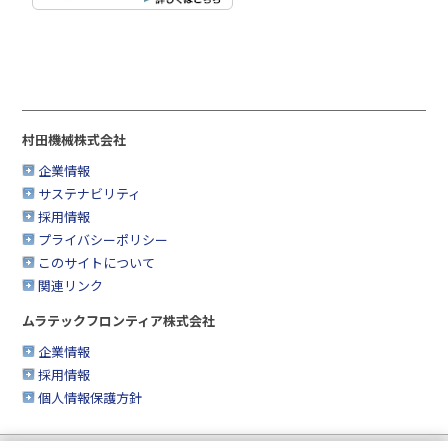
村田機械株式会社
企業情報
サステナビリティ
採用情報
プライバシーポリシー
このサイトについて
関連リンク
ムラテックフロンティア株式会社
企業情報
採用情報
個人情報保護方針