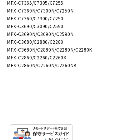
MFX-C7365/C7305/C7255
MFX-C7360N/C7300N/C7250N
MFX-C7360/C7300/C7250
MFX-C3690/C3090/C2590
MFX-C3690N/C3090N/C2590N
MFX-C3680/C2880/C2280
MFX-C3680N/C2880N/C2280N/C2280K
MFX-C2860/C2260/C2260K
MFX-C2860N/C2260N/C2260NK