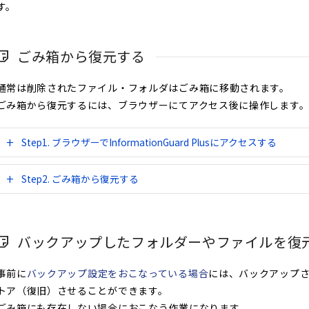
す。
ごみ箱から復元する
通常は削除されたファイル・フォルダはごみ箱に移動されます。
ごみ箱から復元するには、ブラウザーにてアクセス後に操作します
Step1. ブラウザーでInformationGuard Plusにアクセスする
Step2. ごみ箱から復元する
バックアップしたフォルダーやファイルを復
事前に
バックアップ設定をおこなっている場合
には、バックアップ
トア（復旧）させることができます。
ごみ箱にも存在しない場合におこなう作業になります。