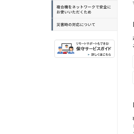
複合機をネットワークで安全に
お使いいただくため
災害時の対応について