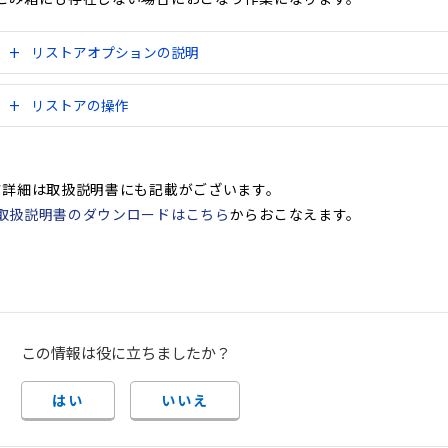
リストアオプションの説明
リストアの操作
*詳細は取扱説明書にも記載がございます。
取扱説明書のダウンロードはこちら
からおこなえます。
この情報は役に立ちましたか？
はい
いいえ