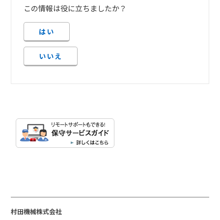
この情報は役に立ちましたか？
はい
いいえ
村田機械株式会社