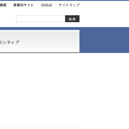
情報
事業別サイト
Global
サイトマップ
検索
ロンティア