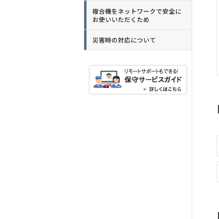
複合機をネットワークで安全に
お使いいただくため
災害時の対応について