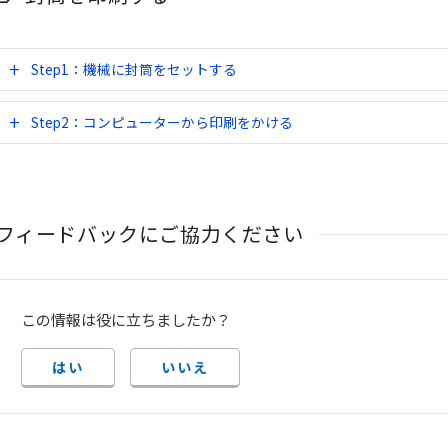
Step1：機械に封筒をセットする
Step2：コンピューターから印刷をかける
フィードバックにご協力ください
この情報は役に立ちましたか？
はい
いいえ