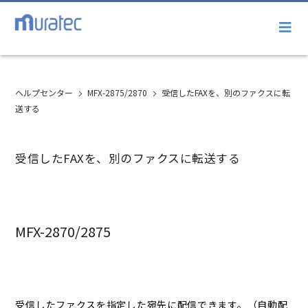
ヘルプセンター
MFX-2875/2870
受信したFAXを、別のファクスに転
送する
受信したFAXを、別のファクスに転送する
MFX-2870/2875
受信したファクスを指定した宛先に配信できます。（自動配