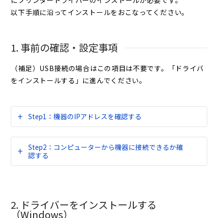
にプリンタードライバーのインストールが必要です。
以下手順に沿ってインストールをおこなってください。
1. 事前の確認・設定事項
（補足）USB接続の場合はこの項目は不要です。「ドライバ
をインストールする」に進んでください。
Step1：機器のIPアドレスを確認する
Step2：コンピューターから機器に接続できるか確
認する
2. ドライバーをインストールする
（Windows）