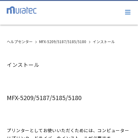
ヘルプセンター
MFX-5209/5187/5185/5180
インストール
インストール
MFX-5209/5187/5185/5180
プリンターとしてお使いいただくためには、コンピューター