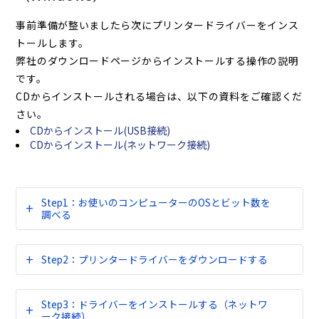
事前準備が整いましたら次にプリンタードライバーをインス
トールします。
弊社のダウンロードページからインストールする操作の説明
です。
CDからインストールされる場合は、以下の資料をご確認くだ
さい。
CDからインストール(USB接続)
CDからインストール(ネットワーク接続)
Step1：お使いのコンピューターのOSとビット数を
調べる
Step2：プリンタードライバーをダウンロードする
Step3：ドライバーをインストールする（ネットワ
ーク接続）