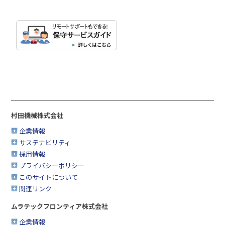
村田機械株式会社
企業情報
サステナビリティ
採用情報
プライバシーポリシー
このサイトについて
関連リンク
ムラテックフロンティア株式会社
企業情報