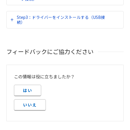
Step3：ドライバーをインストールする（USB接
続）
フィードバックにご協力ください
この情報は役に立ちましたか？
はい
いいえ