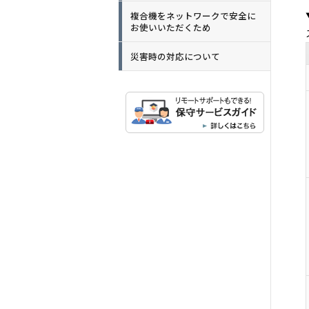
複合機をネットワークで安全に
お使いいただくため
災害時の対応について