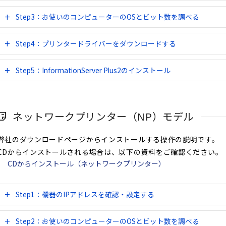
Step3：お使いのコンピューターのOSとビット数を調べる
Step4：プリンタードライバーをダウンロードする
Step5：InformationServer Plus2のインストール
ネットワークプリンター（NP）モデル
弊社のダウンロードページからインストールする操作の説明です。
CDからインストールされる場合は、以下の資料をご確認ください。
CDからインストール（ネットワークプリンター）
Step1：機器のIPアドレスを確認・設定する
Step2：お使いのコンピューターのOSとビット数を調べる