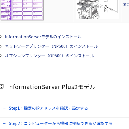
オ
InformationServerモデルのインストール
ネットワークプリンター（NP500）のインストール
オプションプリンター（OP500）のインストール
InformationServer Plus2モデル
Step1：機器のIPアドレスを確認・設定する
Step2：コンピューターから機器に接続できるか確認する