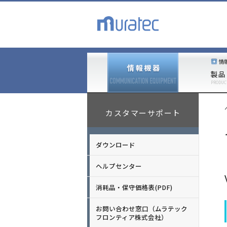
情
製品
PRODUC
カスタマーサポート
ダウンロード
ヘルプセンター
消耗品・保守価格表(PDF)
お問い合わせ窓口（ムラテック
フロンティア株式会社）