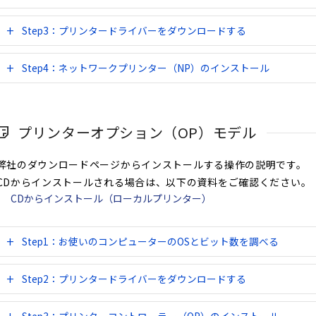
Step3：プリンタードライバーをダウンロードする
Step4：ネットワークプリンター（NP）のインストール
プリンターオプション（OP）モデル
弊社のダウンロードページからインストールする操作の説明です。
CDからインストールされる場合は、以下の資料をご確認ください。
CDからインストール（ローカルプリンター）
Step1：お使いのコンピューターのOSとビット数を調べる
Step2：プリンタードライバーをダウンロードする