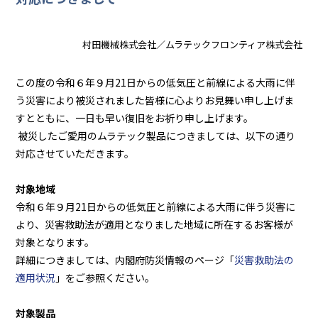
村田機械株式会社／ムラテックフロンティア株式会社
この度の令和６年９月21日からの低気圧と前線による大雨に伴
う災害により被災されました皆様に心よりお見舞い申し上げま
すとともに、一日も早い復旧をお祈り申し上げます。
被災したご愛用のムラテック製品につきましては、以下の通り
対応させていただきます。
対象地域
令和６年９月21日からの低気圧と前線による大雨に伴う災害に
より、災害救助法が適用となりました地域に所在するお客様が
対象となります。
詳細につきましては、内閣府防災情報のページ「
災害救助法の
適用状況
」をご参照ください。
対象製品