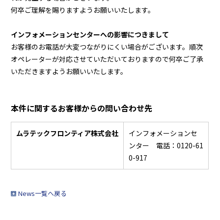
何卒ご理解を賜りますようお願いいたします。
インフォメーションセンターへの影響につきまして
お客様のお電話が大変つながりにくい場合がございます。順次
オペレーターが対応させていただいておりますので何卒ご了承
いただきますようお願いいたします。
本件に関するお客様からの問い合わせ先
ムラテックフロンティア株式会社
インフォメーションセ
ンター 電話：0120-61
0-917
News一覧へ戻る