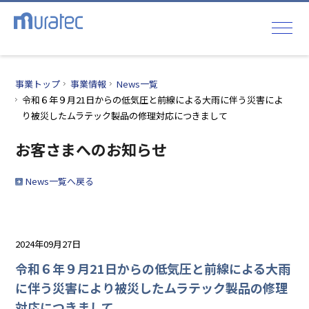
事業トップ
事業情報
News一覧
令和６年９月21日からの低気圧と前線による大雨に伴う災害によ
り被災したムラテック製品の修理対応につきまして
お客さまへのお知らせ
News一覧へ戻る
2024年09月27日
令和６年９月21日からの低気圧と前線による大雨
に伴う災害により被災したムラテック製品の修理
対応につきまして