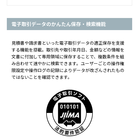
電子取引データのかんたん保存・検索機能
見積書や請求書といった電子取引データの適正保存を支援
する機能を搭載。取引先や取引年月日、金額などの情報を
文書に付加して専用領域に保存することで、複数条件を組
み合わせて速やかに検索できます。ユーザーごとの操作権
限設定や操作ログの記録によりデータが改ざんされたもの
ではないことを確認できます。