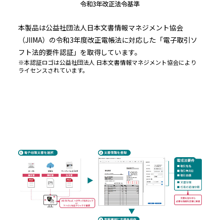
本製品は公益社団法人日本文書情報マネジメント協会
（JIIMA）の令和3年度改正電帳法に対応した「電子取引ソ
フト法的要件認証」を取得しています。
※本認証ロゴは公益社団法人 日本文書情報マネジメント協会により
ライセンスされています。