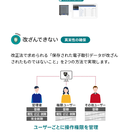
改正法で求められる「保存された電子取引データが改ざん
されたものではないこと」を2つの方法で実現します。