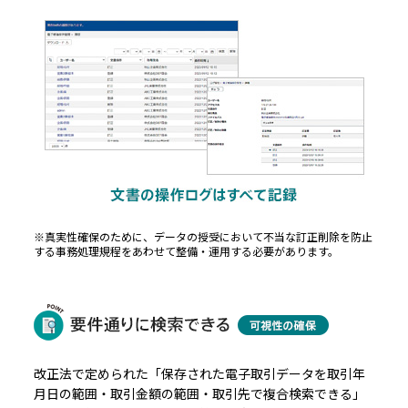
※真実性確保のために、データの授受において不当な訂正削除を防止
する事務処理規程をあわせて整備・運用する必要があります。
改正法で定められた「保存された電子取引データを取引年
月日の範囲・取引金額の範囲・取引先で複合検索できる」