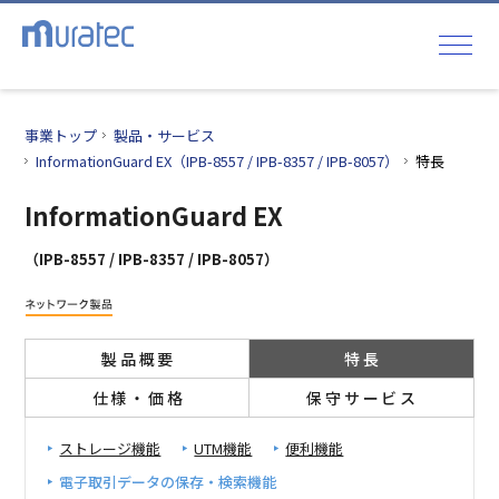
事業トップ
製品・サービス
InformationGuard EX（IPB-8557 / IPB-8357 / IPB-8057）
特長
InformationGuard EX
（IPB-8557 / IPB-8357 / IPB-8057）
製品概要
特長
仕様・価格
保守サービス
ストレージ機能
UTM機能
便利機能
電子取引データの保存・検索機能