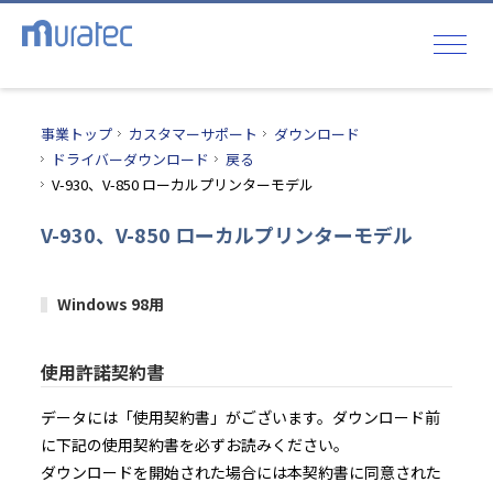
事業トップ
カスタマーサポート
ダウンロード
ドライバーダウンロード
戻る
V-930、V-850 ローカルプリンターモデル
V-930、V-850 ローカルプリンターモデル
Windows 98用
使用許諾契約書
データには「使用契約書」がございます。ダウンロード前
に下記の使用契約書を必ずお読みください。
ダウンロードを開始された場合には本契約書に同意された