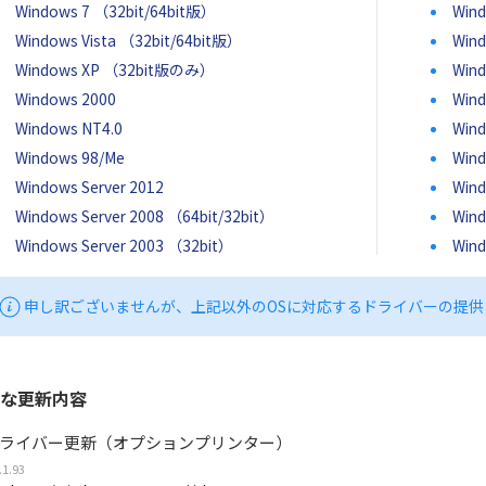
Windows 7 （32bit/64bit版）
Wind
Windows Vista （32bit/64bit版）
Wind
Windows XP （32bit版のみ）
Win
Windows 2000
Wind
Windows NT4.0
Wind
Windows 98/Me
Wind
Windows Server 2012
Wind
Windows Server 2008 （64bit/32bit）
Wind
Windows Server 2003 （32bit）
Wind
申し訳ございませんが、上記以外のOSに対応するドライバーの提供
な更新内容
ライバー更新（オプションプリンター）
.1.93