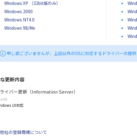
Windows XP （32bit版のみ）
Wind
Windows 2000
Win
Windows NT4.0
Wind
Windows 98/Me
Wind
Wind
申し訳ございませんが、上記以外のOSに対応するドライバーの提供
な更新内容
ライバー更新（Information Server）
.4.05
ndows 10対応
他社の登録商標について