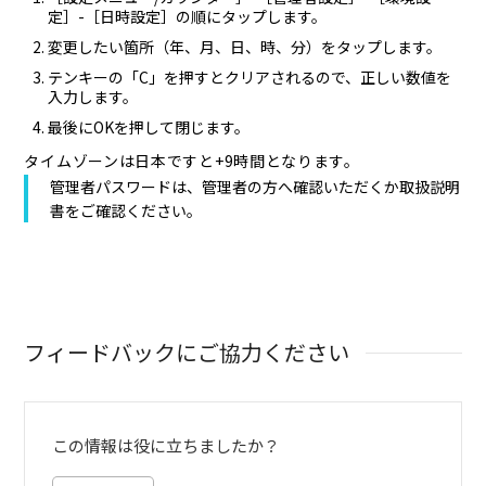
定］-［日時設定］の順にタップします。
変更したい箇所（年、月、日、時、分）をタップします。
テンキーの「C」を押すとクリアされるので、正しい数値を
入力します。
最後にOKを押して閉じます。
タイムゾーンは日本ですと+9時間となります。
管理者パスワードは、管理者の方へ確認いただくか取扱説明
書をご確認ください。
フィードバックにご協力ください
この情報は役に立ちましたか？