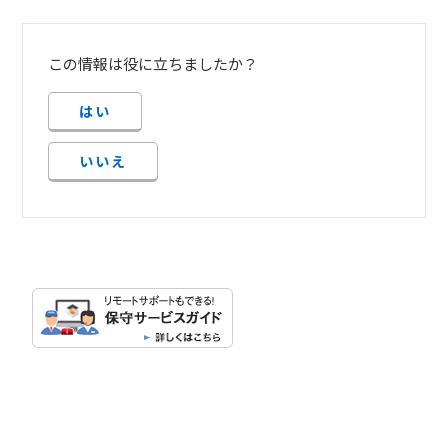
この情報は役に立ちましたか？
はい
いいえ