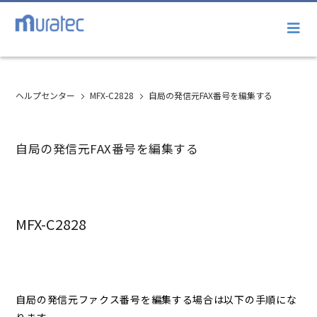
ヘルプセンター
MFX-C2828
自局の発信元FAX番号を編集する
自局の発信元FAX番号を編集する
MFX-C2828
自局の発信元ファクス番号を編集する場合は以下の手順にな