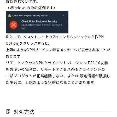
確認されています。
（Windowsのみの症例です）
例として、タスクトレイ上のアイコンを右クリックから[VPN
Option]をクリックすると、
上図のようなVPNサービスの障害メッセージが表示されることが
あります。
リモートアクセスVPNクライアント バージョン E81.10以前
をお使いの場合に、リモートアクセスVPNクライアントの
一部プログラムが正常起動しない、または 設定情報が破損し
た場合に、上記のような状態になることがあります。
対処方法