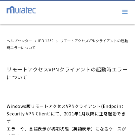
ヘルプセンター
IPB-1350
リモートアクセスVPNクライアントの起動
時エラーについて
リモートアクセスVPNクライアントの起動時エラー
について
Windows版リモートアクセスVPNクライアント(Endpoint
Security VPN Client)にて、2021年1月以降に正常起動でき
ず
エラーや、言語表示が初期状態（英語表示）になるケースが