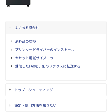
よくある問合せ
消耗品の交換
プリンタードライバーのインストール
カセット用紙サイズエラー
受信したFAXを、別のファクスに転送する
トラブルシューティング
設定・使用方法を知りたい