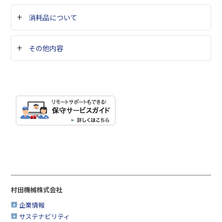
消耗品について
その他内容
村田機械株式会社
企業情報
サステナビリティ