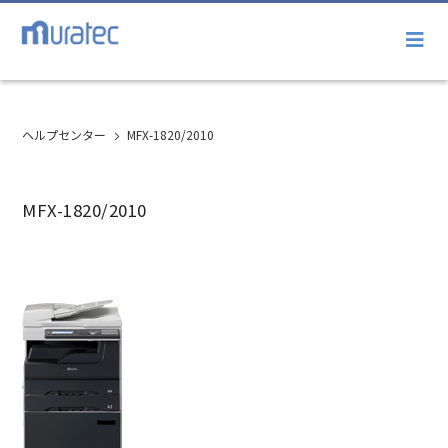
ヘルプセンター
MFX-1820/2010
MFX-1820/2010