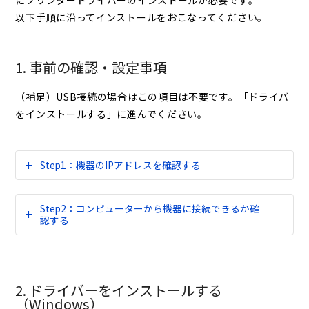
にプリンタードライバーのインストールが必要です。
以下手順に沿ってインストールをおこなってください。
1. 事前の確認・設定事項
（補足）USB接続の場合はこの項目は不要です。「ドライバ
をインストールする」に進んでください。
Step1：機器のIPアドレスを確認する
Step2：コンピューターから機器に接続できるか確
認する
2. ドライバーをインストールする
（Windows）