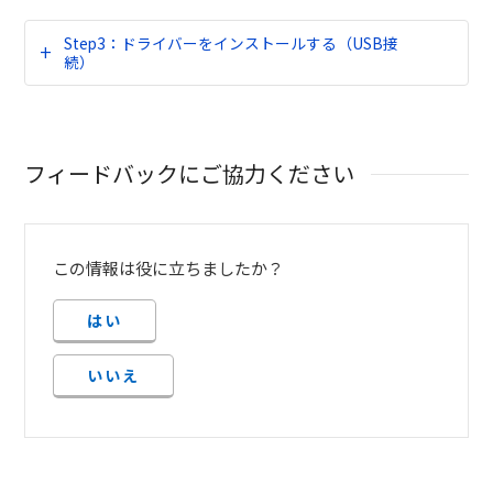
Step3：ドライバーをインストールする（USB接
続）
フィードバックにご協力ください
この情報は役に立ちましたか？
はい
いいえ