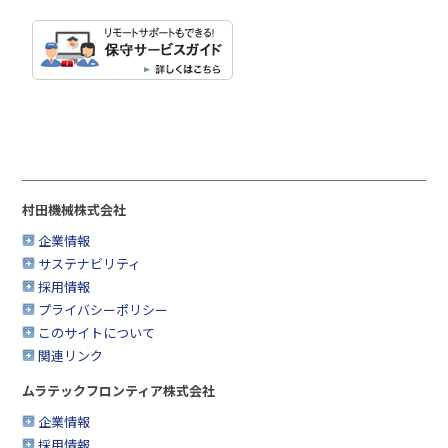
村田機械株式会社
企業情報
サステナビリティ
採用情報
プライバシーポリシー
このサイトについて
関連リンク
ムラテックフロンティア株式会社
企業情報
採用情報