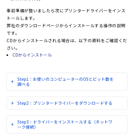
事前準備が整いましたら次にプリンタードライバーをインス
トールします。
弊社のダウンロードページからインストールする操作の説明
です。
CDからインストールされる場合は、以下の資料をご確認くだ
さい。
CDからインストール
Step1：お使いのコンピューターのOSとビット数を
調べる
Step2：プリンタードライバーをダウンロードする
Step3：ドライバーをインストールする（ネットワ
ーク接続）