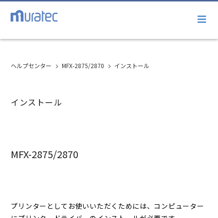
ヘルプセンター
MFX-2875/2870
インストール
インストール
MFX-2875/2870
プリンターとしてお使いいただくためには、コンピューター