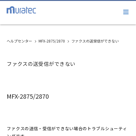
ヘルプセンター
MFX-2875/2870
ファクスの送受信ができない
ファクスの送受信ができない
MFX-2875/2870
ファクスの送信・受信ができない場合のトラブルシューティ