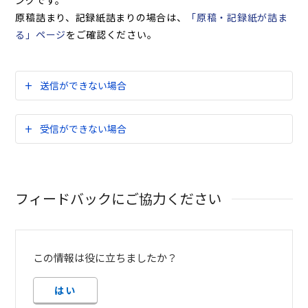
ングです。
原稿詰まり、記録紙詰まりの場合は、
「原稿・記録紙が詰ま
る」ページ
をご確認ください。
送信ができない場合
受信ができない場合
フィードバックにご協力ください
この情報は役に立ちましたか？
はい