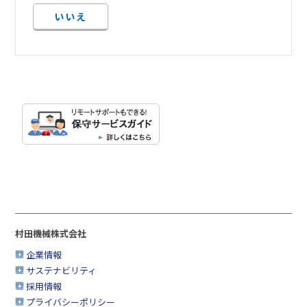
いいえ
村田機械株式会社
企業情報
サステナビリティ
採用情報
プライバシーポリシー