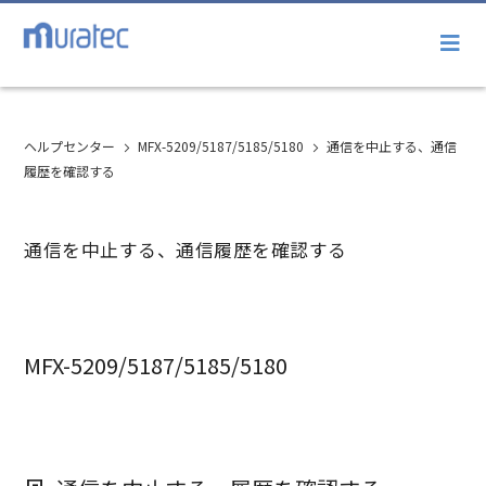
ヘルプセンター
MFX-5209/5187/5185/5180
通信を中止する、通信
履歴を確認する
通信を中止する、通信履歴を確認する
MFX-5209/5187/5185/5180