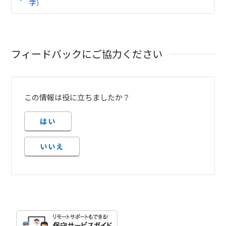
字）
フィードバックにご協力ください
この情報は役に立ちましたか？
はい
いいえ