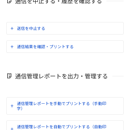
通信を中止する・履歴を確認する
送信を中止する
通信結果を確認・プリントする
通信管理レポートを出力・管理する
通信管理レポートを手動でプリントする（手動印
字）
通信管理レポートを自動でプリントする（自動印