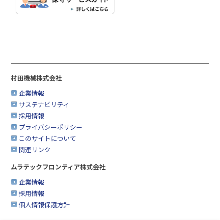
村田機械株式会社
企業情報
サステナビリティ
採用情報
プライバシーポリシー
このサイトについて
関連リンク
ムラテックフロンティア株式会社
企業情報
採用情報
個人情報保護方針