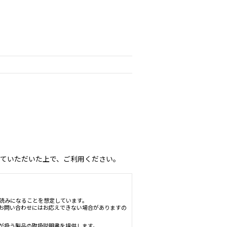
ていただいた上で、ご利用ください。