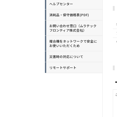
ヘルプセンター
消耗品・保守価格表(PDF)
お問い合わせ窓口（ムラテック
フロンティア株式会社）
複合機をネットワークで安全に
お使いいただくため
災害時の対応について
リモートサポート