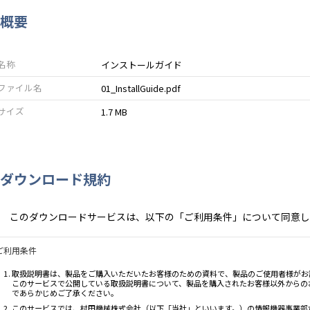
概要
名称
インストールガイド
ファイル名
01_InstallGuide.pdf
サイズ
1.7 MB
ダウンロード規約
このダウンロードサービスは、以下の「ご利用条件」について同意し