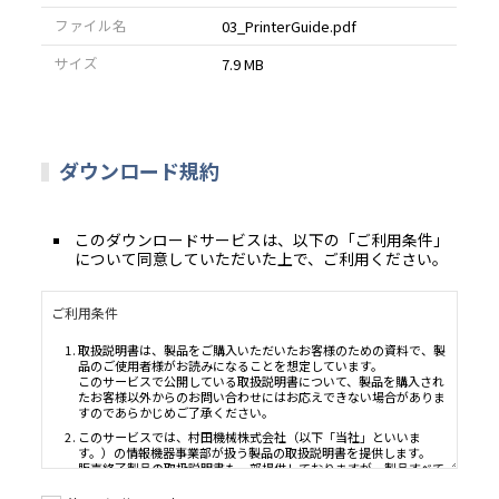
ファイル名
03_PrinterGuide.pdf
サイズ
7.9 MB
ダウンロード規約
このダウンロードサービスは、以下の「ご利用条件」
について同意していただいた上で、ご利用ください。