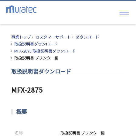
事業トップ
カスタマーサポート
ダウンロード
取扱説明書ダウンロード
MFX-2875 取扱説明書ダウンロード
取扱説明書 プリンター編
取扱説明書ダウンロード
MFX-2875
概要
名称
取扱説明書 プリンター編