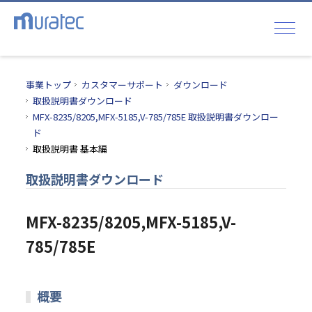
事業トップ
カスタマーサポート
ダウンロード
取扱説明書ダウンロード
MFX-8235/8205,MFX-5185,V-785/785E 取扱説明書ダウンロー
ド
取扱説明書 基本編
取扱説明書ダウンロード
MFX-8235/8205,MFX-5185,V-
785/785E
概要