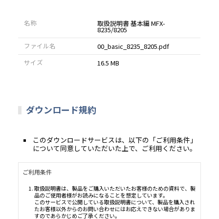
名称
取扱説明書 基本編 MFX-
8235/8205
ファイル名
00_basic_8235_8205.pdf
サイズ
16.5 MB
ダウンロード規約
このダウンロードサービスは、以下の「ご利用条件」
について同意していただいた上で、ご利用ください。