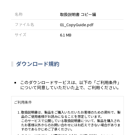
名称
取扱説明書 コピー編
ファイル名
01_CopyGuide.pdf
サイズ
6.1 MB
ダウンロード規約
このダウンロードサービスは、以下の「ご利用条件」
について同意していただいた上で、ご利用ください。