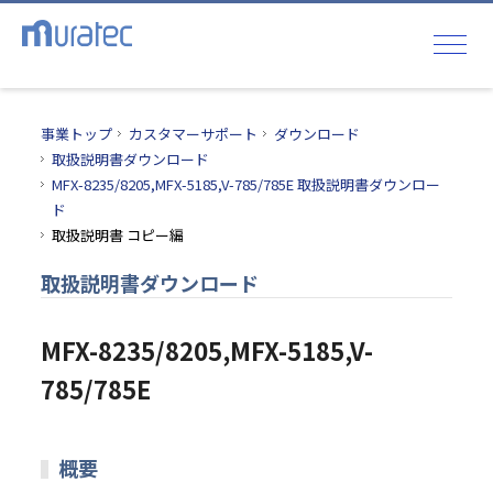
事業トップ
カスタマーサポート
ダウンロード
取扱説明書ダウンロード
MFX-8235/8205,MFX-5185,V-785/785E 取扱説明書ダウンロー
ド
取扱説明書 コピー編
取扱説明書ダウンロード
MFX-8235/8205,MFX-5185,V-
785/785E
概要