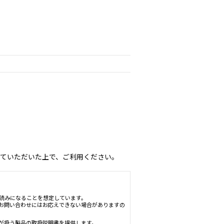
ていただいた上で、ご利用ください。