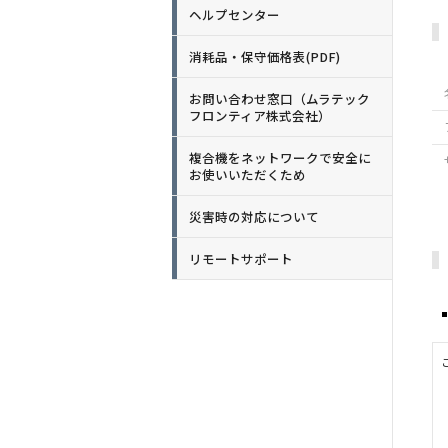
ヘルプセンター
消耗品・保守価格表(PDF)
お問い合わせ窓口（ムラテック
フロンティア株式会社）
複合機をネットワークで安全に
お使いいただくため
災害時の対応について
リモートサポート