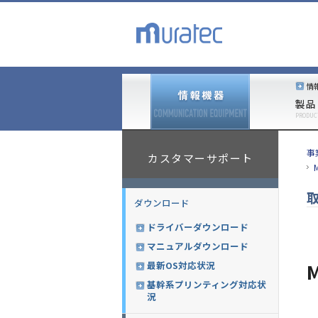
情
製品
PRODUC
事
カスタマーサポート
ダウンロード
ドライバーダウンロード
マニュアルダウンロード
最新OS対応状況
M
基幹系プリンティング対応状
況