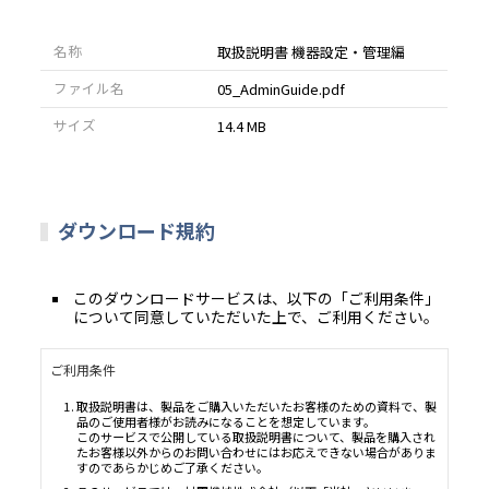
名称
取扱説明書 機器設定・管理編
ファイル名
05_AdminGuide.pdf
サイズ
14.4 MB
ダウンロード規約
このダウンロードサービスは、以下の「ご利用条件」
について同意していただいた上で、ご利用ください。