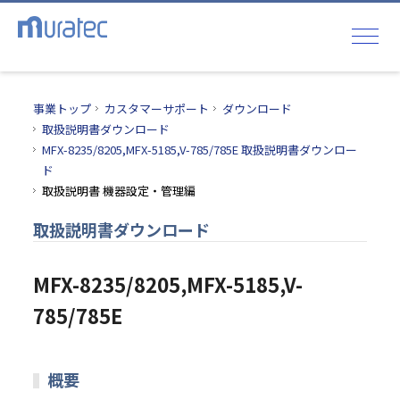
事業トップ
カスタマーサポート
ダウンロード
取扱説明書ダウンロード
MFX-8235/8205,MFX-5185,V-785/785E 取扱説明書ダウンロー
ド
取扱説明書 機器設定・管理編
取扱説明書ダウンロード
MFX-8235/8205,MFX-5185,V-
785/785E
概要