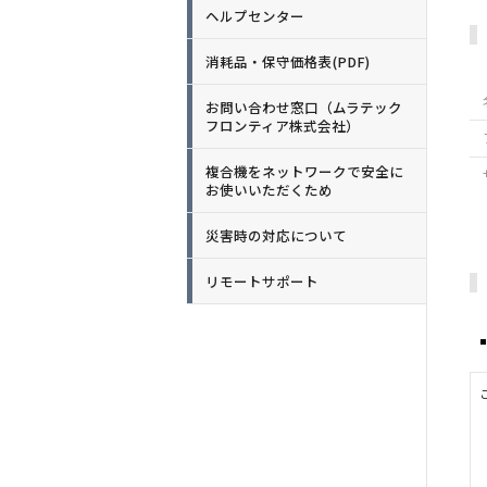
ヘルプセンター
消耗品・保守価格表(PDF)
お問い合わせ窓口（ムラテック
フロンティア株式会社）
複合機をネットワークで安全に
お使いいただくため
災害時の対応について
リモートサポート