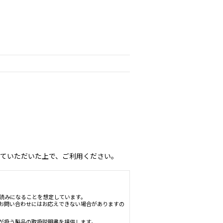
ていただいた上で、ご利用ください。