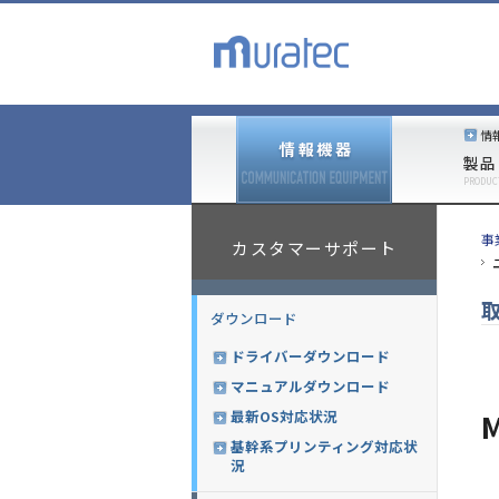
情
製品
PRODUC
事
カスタマーサポート
ダウンロード
ドライバーダウンロード
マニュアルダウンロード
最新OS対応状況
基幹系プリンティング対応状
況