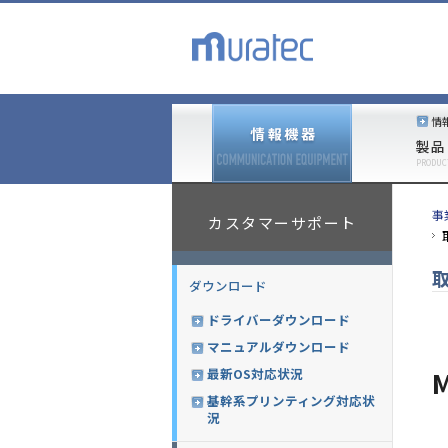
情
製品
PRODUC
事
カスタマーサポート
ダウンロード
ドライバーダウンロード
マニュアルダウンロード
最新OS対応状況
基幹系プリンティング対応状
況