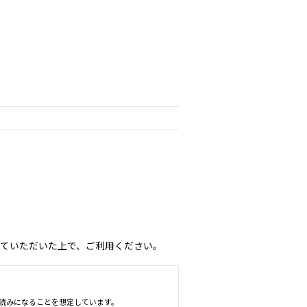
ていただいた上で、ご利用ください。