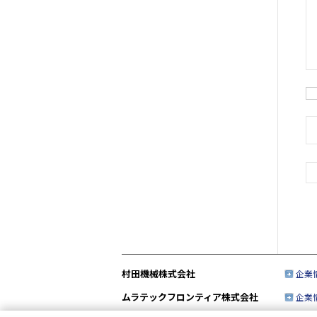
村田機械株式会社
企業
ムラテックフロンティア株式会社
企業