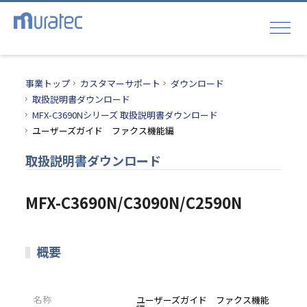
事業トップ
カスタマーサポート
ダウンロード
取扱説明書ダウンロード
MFX-C3690Nシリーズ 取扱説明書ダウンロード
ユーザーズガイド ファクス機能編
取扱説明書ダウンロード
MFX-C3690N/C3090N/C2590N
概要
名称
ユーザーズガイド ファクス機能