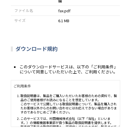
編
ファイル名
fax.pdf
サイズ
6.1 MB
ダウンロード規約
このダウンロードサービスは、以下の「ご利用条件」
について同意していただいた上で、ご利用ください。