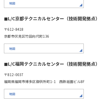
地図
◼︎L/C京都テクニカルセンター（技術開発拠点）
〒612-8418
京都市伏見区竹田向代町136
地図
◼︎L/C福岡テクニカルセンター（技術開発拠点）
〒812-0037
福岡県福岡市博多区御供所町1-1 西鉄祇園ビル8F
地図