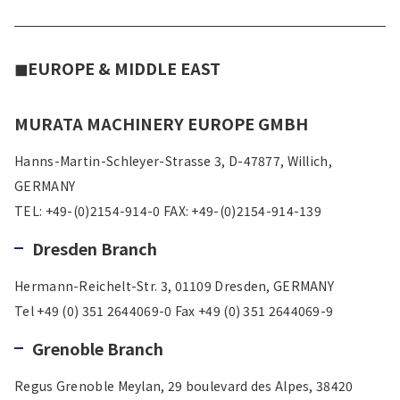
◼︎EUROPE & MIDDLE EAST
MURATA MACHINERY EUROPE GMBH
Hanns-Martin-Schleyer-Strasse 3, D-47877, Willich,
GERMANY
TEL: +49-(0)2154-914-0 FAX: +49-(0)2154-914-139
Dresden Branch
Hermann-Reichelt-Str. 3, 01109 Dresden, GERMANY
Tel +49 (0) 351 2644069-0 Fax +49 (0) 351 2644069-9
Grenoble Branch
Regus Grenoble Meylan, 29 boulevard des Alpes, 38420