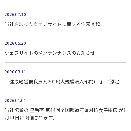
2026.07.10
当社を装ったウェブサイトに関する注意喚起
2026.05.20
ウェブサイトのメンテンナンスのお知らせ
2026.03.11
「健康経営優良法人2026(大規模法人部門) 」に認定
2026.01.01
当社協賛の 皇后盃 第44回全国都道府県対抗女子駅伝 が1
月11日に開催されます。