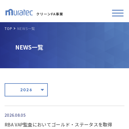
TOP
NEWS一覧
NEWS一覧
2026
2026.08.05
RBA VAP監査においてゴールド・ステータスを取得